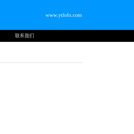
www.ytlofo.com
联系我们