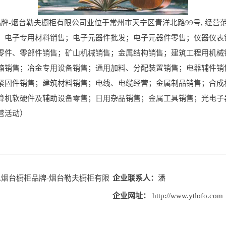
牌-烟台勒夫橱柜有限公司业位于常州市天宁区青洋北路99号, 经
；电子专用材料销售；电子元器件批发；电子元器件零售；仪器仪表
零件、零部件销售；矿山机械销售；金属结构销售；建筑工程用机械
箱销售；冶金专用设备销售；通用加料、分配装置销售；电器辅件销
紧固件销售；建筑材料销售；电线、电缆经营；金属制品销售；合成
算机软硬件及辅助设备零售；日用杂品销售；金属工具销售；光电子
营活动）
,烟台橱柜品牌-烟台勒夫橱柜有限
企业联系人：
潘
企业网址：
http://www.ytlofo.com