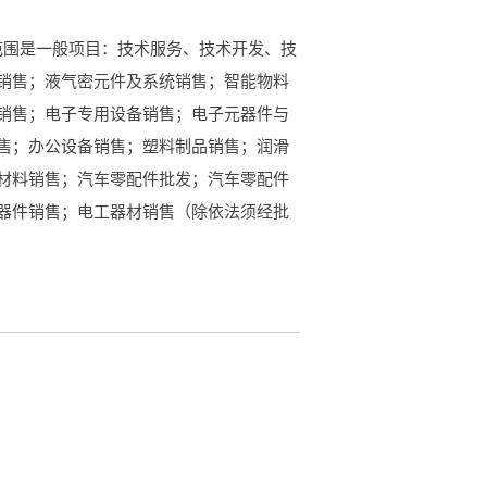
营范围是一般项目：技术服务、技术开发、技
销售；液气密元件及系统销售；智能物料
销售；电子专用设备销售；电子元器件与
售；办公设备销售；塑料制品销售；润滑
材料销售；汽车零配件批发；汽车零配件
器件销售；电工器材销售（除依法须经批